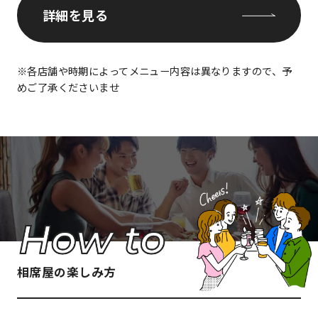
詳細を見る
※各店舗や時期によってメニュー内容は異なりますので、予
めご了承くださいませ
相席屋の楽しみ方