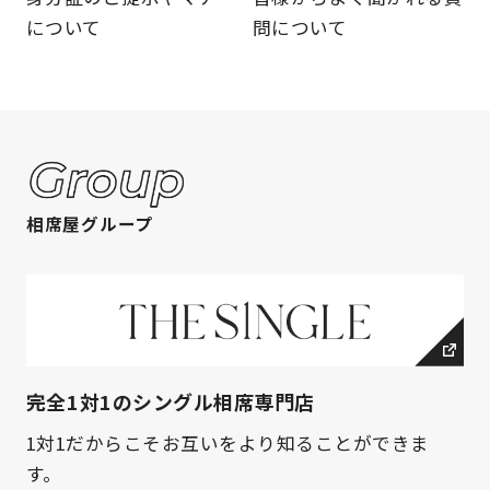
について
問について
相席屋グループ
完全1対1のシングル相席専門店
1対1だからこそお互いをより知ることができま
す。