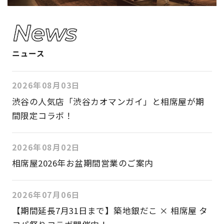
ニュース
2026年08月03日
渋谷の人気店「渋谷カオマンガイ」と相席屋が期
間限定コラボ！
2026年08月02日
相席屋2026年お盆期間営業のご案内
2026年07月06日
【期間延長7月31日まで】築地銀だこ × 相席屋 タ