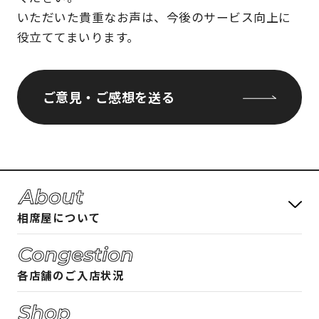
いただいた貴重なお声は、今後のサービス向上に
役立ててまいります。
ご意見・ご感想を送る
相席屋について
料金システム
各店舗のご入店状況
フード・ドリンクメニュー
相席屋ガイド 女性編