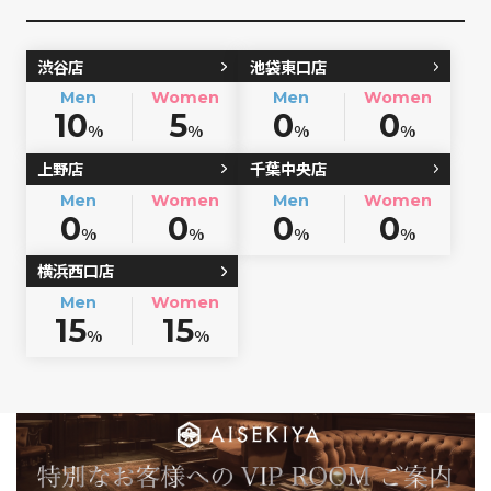
渋谷店
池袋東口店
Men
Women
Men
Women
10
5
0
0
%
%
%
%
上野店
千葉中央店
Men
Women
Men
Women
0
0
0
0
%
%
%
%
横浜西口店
Men
Women
15
15
%
%