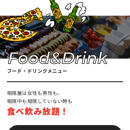
フード・ドリンクメニュー
相席屋は女性も男性も、
相席中も相席していない時も
食べ飲み放題！