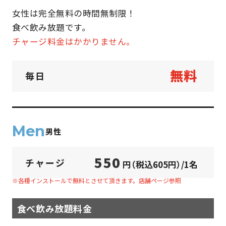
女性は完全無料の時間無制限！
食べ飲み放題です。
チャージ料金はかかりません。
無料
毎日
Men
男性
550
チャージ
円（税込605円）/1名
※各種インストールで無料とさせて頂きます。店舗ページ参照
食べ飲み放題料金