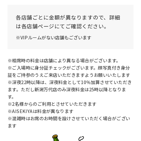
各店舗ごとに金額が異なりますので、詳細
は各店舗ページにてご確認ください。
※VIPルームがない店舗もございます
※相席時の料金は店舗により異なる場合がございます。
※ご入場時に身分証チェックがございます。顔写真付き身分
証をご持参のうえご来店いただきますようお願いいたします
※深夜22時以降は、深夜料金として10％加算させていただき
ます。ただし新潟万代店のみ深夜料金は25時以降となりま
す。
※2名様からのご利用とさせていただきます
※AISEKIYAは料金が異なります
※混雑時はお席のお時間を設けさせていただく場合がござい
ます