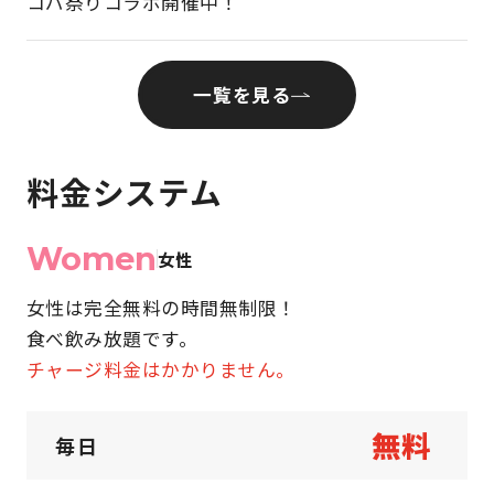
コパ祭りコラボ開催中！
一覧を見る
料金システム
Women
女性
女性は完全無料の時間無制限！
食べ飲み放題です。
チャージ料金はかかりません。
無料
毎日