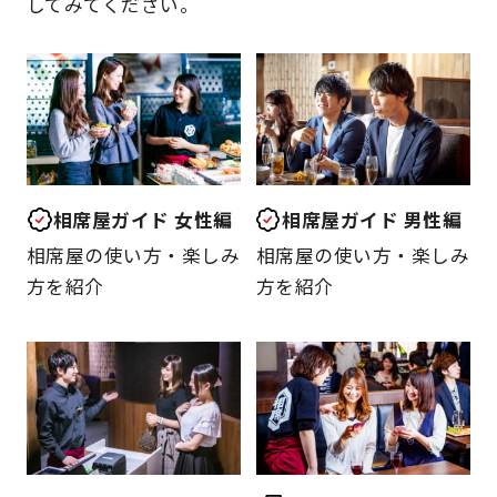
してみてください。
相席屋ガイド 女性編
相席屋ガイド 男性編
相席屋の使い方・楽しみ
相席屋の使い方・楽しみ
方を紹介
方を紹介