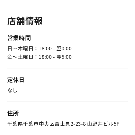
店舗情報
営業時間
日〜木曜日：18:00 - 翌0:00
金〜土曜日：18:00 - 翌5:00
定休日
なし
住所
千葉県千葉市中央区富士見2-23-8 山野井ビル5F