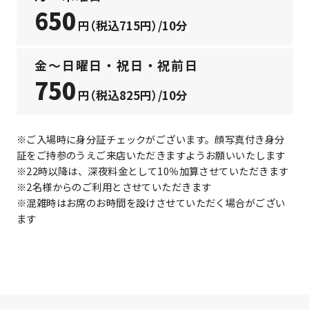
650
円（税込715円）/10分
金〜日曜日・祝日・祝前日
750
円（税込825円）/10分
※ご入場時に身分証チェックがございます。顔写真付き身分
証をご持参のうえご来店いただきますようお願いいたします
※22時以降は、深夜料金として10％加算させていただきます
※2名様からのご利用とさせていただきます
※混雑時はお席のお時間を設けさせていただく場合がござい
ます