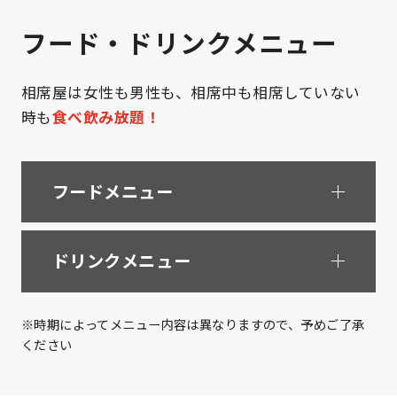
フード・ドリンクメニュー
相席屋は女性も男性も、相席中も相席していない
時も
食べ飲み放題！
フードメニュー
ドリンクメニュー
※時期によってメニュー内容は異なりますので、予めご了承
ください