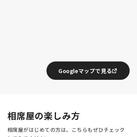
Googleマップで見る
相席屋の楽しみ方
相席屋がはじめての方は、こちらもぜひチェック