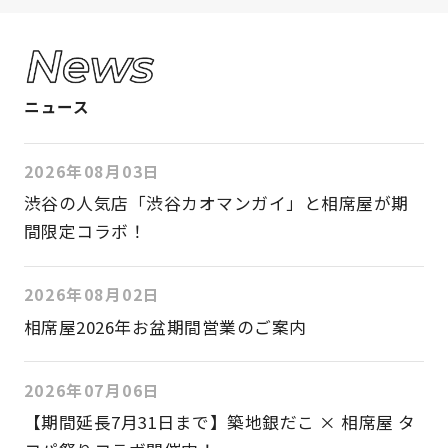
ニュース
2026年08月03日
渋谷の人気店「渋谷カオマンガイ」と相席屋が期
間限定コラボ！
2026年08月02日
相席屋2026年お盆期間営業のご案内
2026年07月06日
【期間延長7月31日まで】築地銀だこ × 相席屋 タ