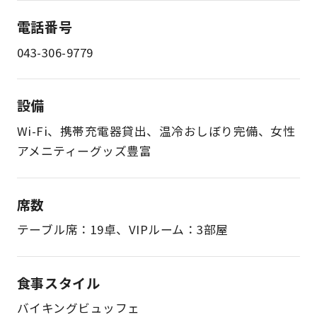
電話番号
043-306-9779
設備
Wi-Fi、携帯充電器貸出、温冷おしぼり完備、女性
アメニティーグッズ豊富
席数
テーブル席：19卓、VIPルーム：3部屋
食事スタイル
バイキングビュッフェ