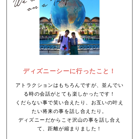
ディズニーシーに行ったこと！
アトラクションはもちろんですが、並んでい
る時の会話がとても楽しかったです！
くだらない事で笑い合えたり、お互いの叶え
たい将来の事を話し合えたり。
ディズニーだからこそ沢山の事を話し合え
て、距離が縮まりました！