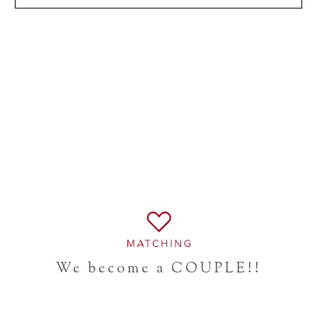
We become a COUPLE!!