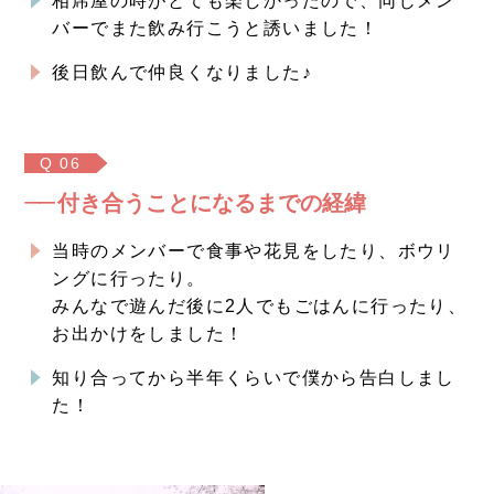
相席屋の時がとても楽しかったので、同じメン
バーでまた飲み行こうと誘いました！
後日飲んで仲良くなりました♪
Q 06
付き合うことになるまでの経緯
当時のメンバーで食事や花見をしたり、ボウリ
ングに行ったり。
みんなで遊んだ後に2人でもごはんに行ったり、
お出かけをしました！
知り合ってから半年くらいで僕から告白しまし
た！