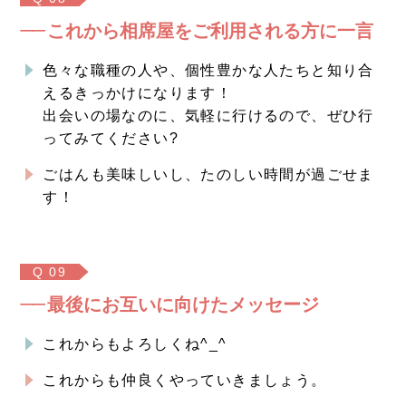
これから相席屋をご利用される方に一言
色々な職種の人や、個性豊かな人たちと知り合
えるきっかけになります！
出会いの場なのに、気軽に行けるので、ぜひ行
ってみてください?
ごはんも美味しいし、たのしい時間が過ごせま
す！
Q 09
最後にお互いに向けたメッセージ
これからもよろしくね^_^
これからも仲良くやっていきましょう。