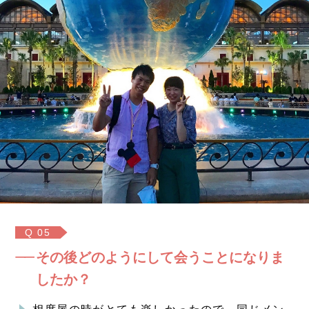
Q 05
その後どのようにして会うことになりま
したか？