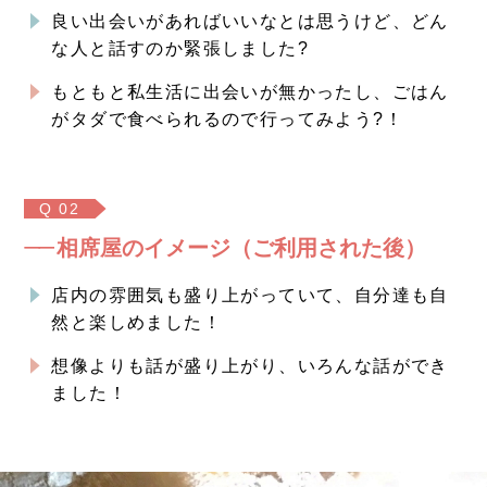
良い出会いがあればいいなとは思うけど、どん
な人と話すのか緊張しました?
もともと私生活に出会いが無かったし、ごはん
がタダで食べられるので行ってみよう?！
Q 02
相席屋のイメージ（ご利用された後）
店内の雰囲気も盛り上がっていて、自分達も自
然と楽しめました！
想像よりも話が盛り上がり、いろんな話ができ
ました！