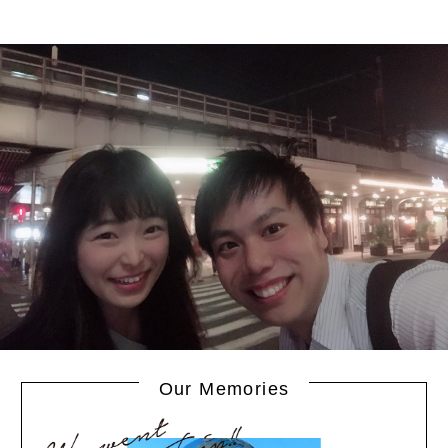
Our Memories