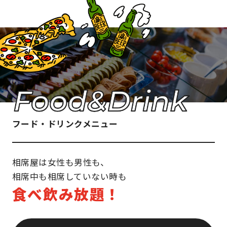
フード・ドリンクメニュー
相席屋は女性も男性も、
相席中も相席していない時も
食べ飲み放題！