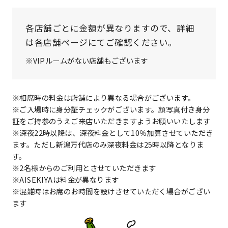
各店舗ごとに金額が異なりますので、詳細
は各店舗ページにてご確認ください。
※VIPルームがない店舗もございます
※相席時の料金は店舗により異なる場合がございます。
※ご入場時に身分証チェックがございます。顔写真付き身分
証をご持参のうえご来店いただきますようお願いいたします
※深夜22時以降は、深夜料金として10％加算させていただき
ます。ただし新潟万代店のみ深夜料金は25時以降となりま
す。
※2名様からのご利用とさせていただきます
※AISEKIYAは料金が異なります
※混雑時はお席のお時間を設けさせていただく場合がござい
ます