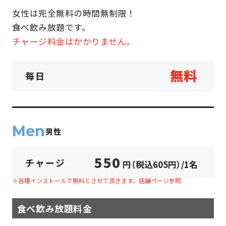
女性は完全無料の時間無制限！
食べ飲み放題です。
チャージ料金はかかりません。
無料
毎日
Men
男性
550
チャージ
円（税込605円）/1名
※各種インストールで無料とさせて頂きます。店舗ページ参照
食べ飲み放題料金