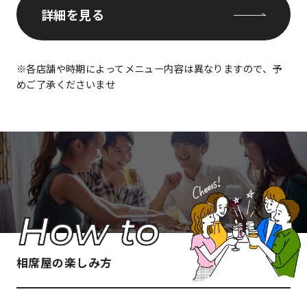
詳細を見る
※各店舗や時期によってメニュー内容は異なりますので、予
めご了承くださいませ
相席屋の楽しみ方