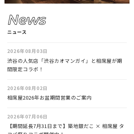
ニュース
2026年08月03日
渋谷の人気店「渋谷カオマンガイ」と相席屋が期
間限定コラボ！
2026年08月02日
相席屋2026年お盆期間営業のご案内
2026年07月06日
【期間延長7月31日まで】築地銀だこ × 相席屋 タ