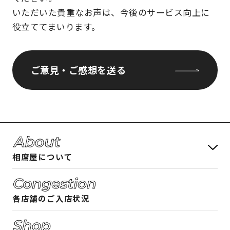
いただいた貴重なお声は、今後のサービス向上に
役立ててまいります。
ご意見・ご感想を送る
相席屋について
料金システム
各店舗のご入店状況
フード・ドリンクメニュー
相席屋ガイド 女性編