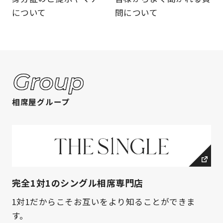
について
問について
相席屋グループ
完全1対1のシングル相席専門店
1対1だからこそお互いをより知ることができま
す。