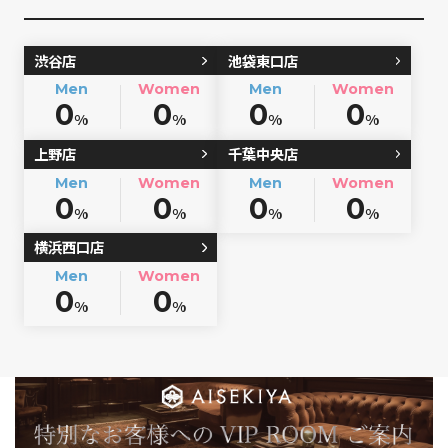
渋谷店
池袋東口店
Men
Women
Men
Women
0
0
0
0
%
%
%
%
上野店
千葉中央店
Men
Women
Men
Women
0
0
0
0
%
%
%
%
横浜西口店
Men
Women
0
0
%
%