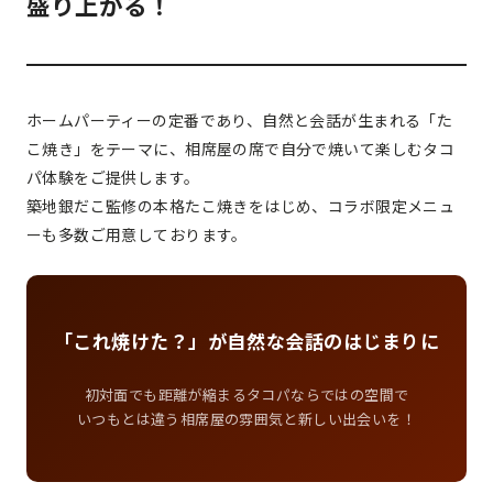
盛り上がる！
ホームパーティーの定番であり、自然と会話が生まれる「た
こ焼き」をテーマに、相席屋の席で自分で焼いて楽しむタコ
パ体験をご提供します。
築地銀だこ監修の本格たこ焼きをはじめ、コラボ限定メニュ
ーも多数ご用意しております。
「これ焼けた？」が自然な会話のはじまりに
初対面でも距離が縮まるタコパならではの空間で
いつもとは違う相席屋の雰囲気と新しい出会いを！