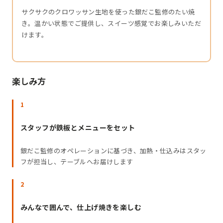
サクサクのクロワッサン生地を使った銀だこ監修のたい焼
き。温かい状態でご提供し、スイーツ感覚でお楽しみいただ
けます。
楽しみ方
1
スタッフが鉄板とメニューをセット
銀だこ監修のオペレーションに基づき、加熱・仕込みはスタッ
フが担当し、テーブルへお届けします
2
みんなで囲んで、仕上げ焼きを楽しむ