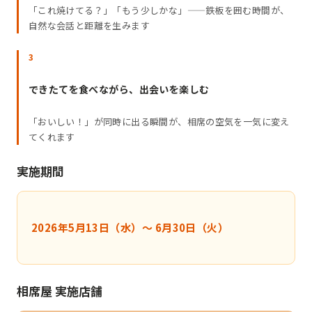
「これ焼けてる？」「もう少しかな」——鉄板を囲む時間が、
自然な会話と距離を生みます
3
できたてを食べながら、出会いを楽しむ
「おいしい！」が同時に出る瞬間が、相席の空気を一気に変え
てくれます
実施期間
2026年5月13日（水）〜 6月30日（火）
相席屋 実施店舗