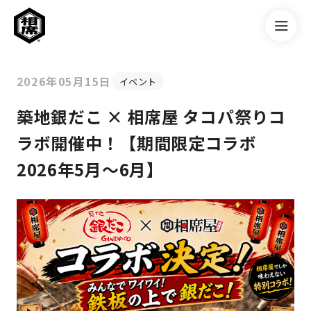
2026年05月15日
イベント
築地銀だこ × 相席屋 タコパ祭りコ
ラボ開催中！【期間限定コラボ
2026年5月〜6月】