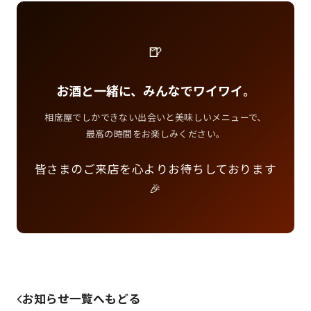
🍺
お酒と一緒に、みんなでワイワイ。
相席屋でしかできない出会いと美味しいメニューで、
最高の時間をお楽しみください。
皆さまのご来店を心よりお待ちしております
🎉
お知らせ一覧へもどる