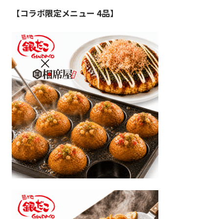
【コラボ限定メニュー 4品】