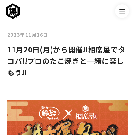
2023年11月16日
11月20日(月)から開催!!相席屋でタ
コパ!!プロのたこ焼きと一緒に楽し
もう!!