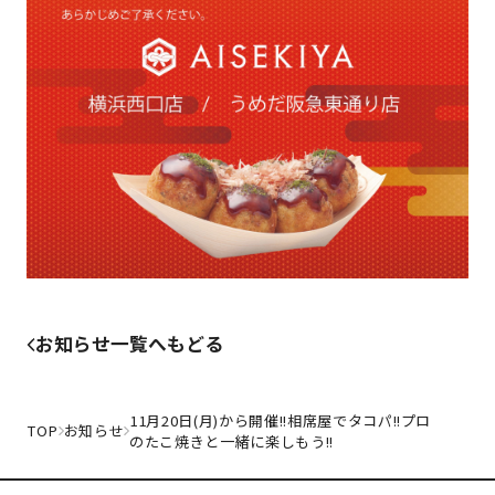
お知らせ一覧へもどる
11月20日(月)から開催!!相席屋でタコパ!!プロ
TOP
お知らせ
のたこ焼きと一緒に楽しもう!!