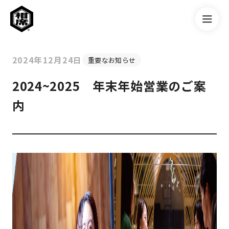
2024年12月24日
重要なお知らせ
2024~2025 年末年始営業のご案
内