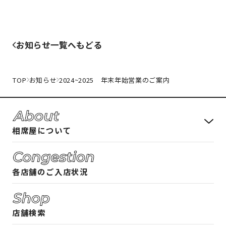
お知らせ一覧へもどる
TOP
お知らせ
2024~2025 年末年始営業のご案内
相席屋について
料金システム
各店舗のご入店状況
フード・ドリンクメニュー
相席屋ガイド 女性編
店舗検索
相席屋ガイド 男性編