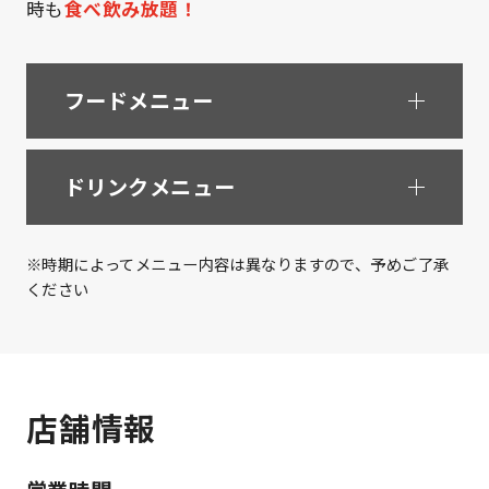
時も
食べ飲み放題！
フードメニュー
ドリンクメニュー
※時期によってメニュー内容は異なりますので、予めご了承
ください
店舗情報