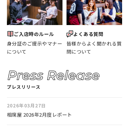
ご入店時のルール
よくある質問
身分証のご提示やマナー
皆様からよく聞かれる質
について
問について
プレスリリース
2026年03月27日
相席屋 2026年2月度レポート