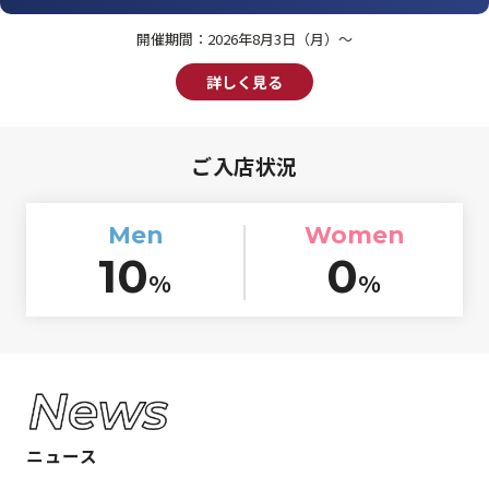
開催期間：
2026年8月3日（月）〜
詳しく見る
ご入店状況
Men
Women
10
0
%
%
ニュース