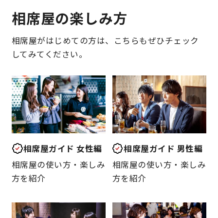
相席屋の楽しみ方
相席屋がはじめての方は、こちらもぜひチェック
してみてください。
相席屋ガイド 女性編
相席屋ガイド 男性編
相席屋の使い方・楽しみ
相席屋の使い方・楽しみ
方を紹介
方を紹介