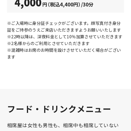
4,000
円（税込4,400円）/30分
※ご入場時に身分証チェックがございます。顔写真付き身分
証をご持参のうえご来店いただきますようお願いいたします
※22時以降は、深夜料金として10％加算させていただきます
※2名様からのご利用とさせていただきます
※混雑時はお席のお時間を設けさせていただく場合がござい
ます
フード・ドリンクメニュー
相席屋は女性も男性も、相席中も相席していない