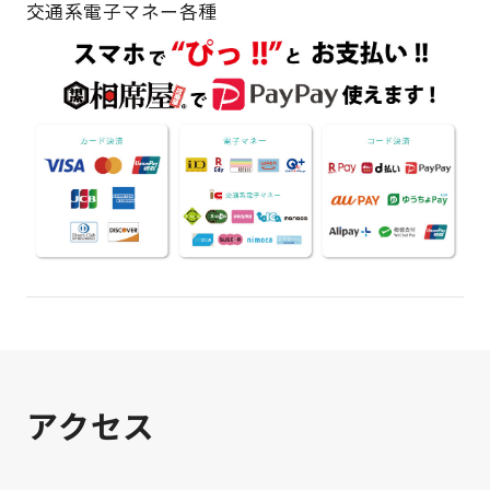
交通系電子マネー各種
アクセス