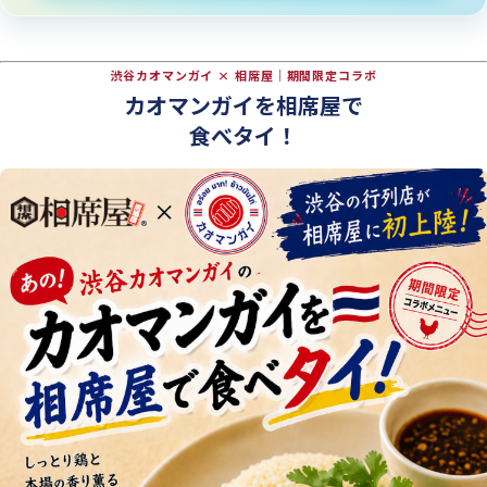
渋谷カオマンガイ × 相席屋｜期間限定コラボ
カオマンガイを相席屋で
食べタイ！