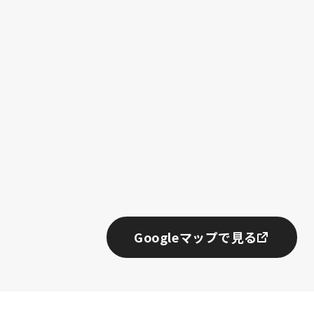
Googleマップで見る