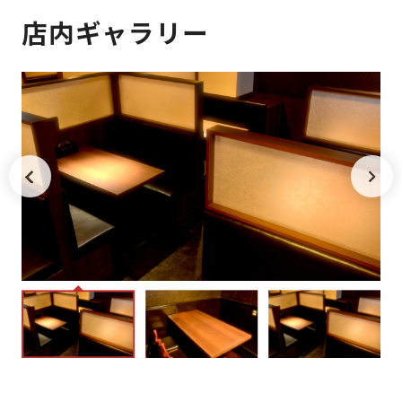
店内ギャラリー