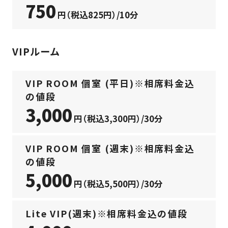
750
円（税込825円）/10分
VIPルーム
VIP ROOM 個室 (平日)※相席料金込
の値段
3,000
円（税込3,300円）/30分
VIP ROOM 個室 (週末)※相席料金込
の値段
5,000
円（税込5,500円）/30分
Lite VIP(週末)※相席料金込の値段