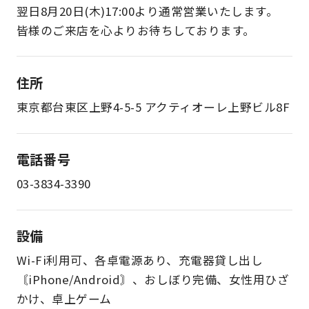
翌日8月20日(木)17:00より通常営業いたします。
皆様のご来店を心よりお待ちしております。
住所
東京都台東区上野4-5-5 アクティオーレ上野ビル8F
電話番号
03-3834-3390
設備
Wi-Fi利用可、各卓電源あり、充電器貸し出し
〘iPhone/Android〙、おしぼり完備、女性用ひざ
かけ、卓上ゲーム