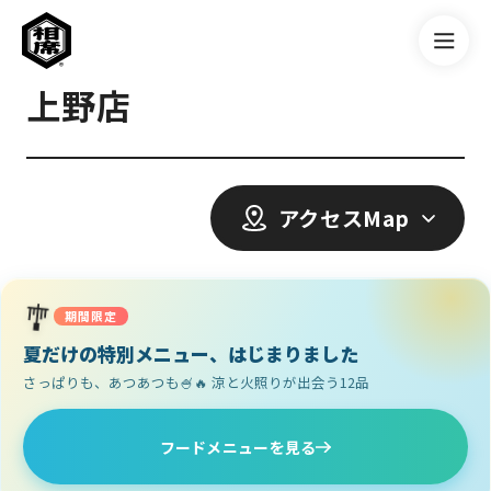
上野店
アクセスMap
🎐
期間限定
夏だけの特別メニュー、はじまりました
さっぱりも、あつあつも🍧🔥 涼と火照りが出会う12品
フードメニューを見る