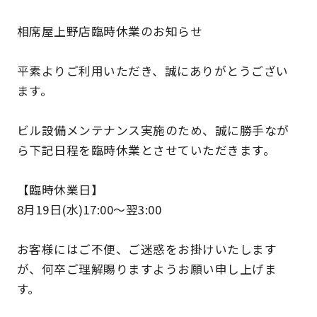
相席屋上野店臨時休業のお知らせ
平素よりご利用いただき、誠にありがとうござい
ます。
ビル設備メンテナンス実施のため、誠に勝手なが
ら下記日程を臨時休業とさせていただきます。
【臨時休業日】
8月19日(水)17:00～翌3:00
お客様にはご不便、ご迷惑をお掛けいたします
が、何卒ご理解賜りますようお願い申し上げま
す。