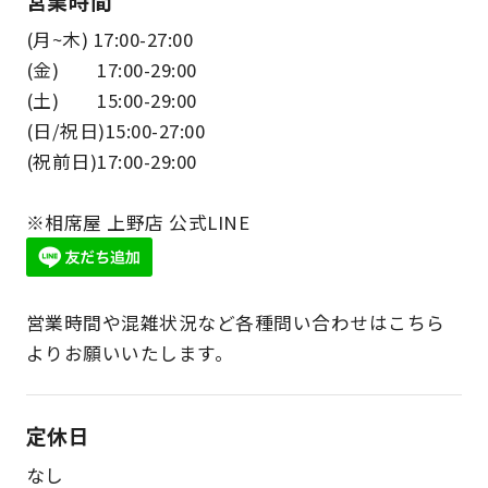
営業時間
(月~木) 17:00-27:00
(金) 17:00-29:00
(土) 15:00-29:00
(日/祝日)15:00-27:00
(祝前日)17:00-29:00
※相席屋 上野店 公式LINE
営業時間や混雑状況など各種問い合わせはこちら
よりお願いいたします。
定休日
なし