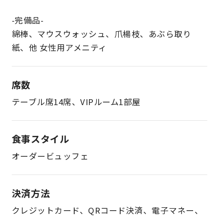
-完備品-
綿棒、マウスウォッシュ、爪楊枝、あぶら取り
紙、他 女性用アメニティ
席数
テーブル席14席、VIPルーム1部屋
食事スタイル
オーダービュッフェ
決済方法
クレジットカード、QRコード決済、電子マネー、