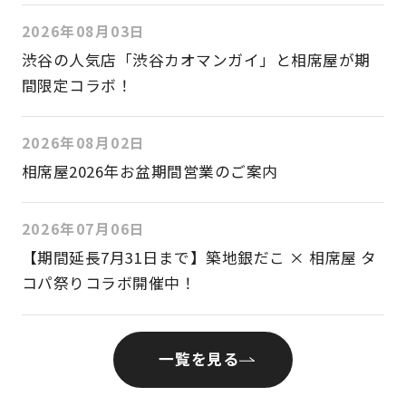
2026年08月03日
渋谷の人気店「渋谷カオマンガイ」と相席屋が期
間限定コラボ！
2026年08月02日
相席屋2026年お盆期間営業のご案内
2026年07月06日
【期間延長7月31日まで】築地銀だこ × 相席屋 タ
コパ祭りコラボ開催中！
一覧を見る