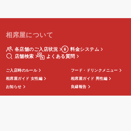
相席屋について
各店舗のご入店状況
料金システム
店舗検索
よくある質問
ご入店時のルール
フード・ドリンクメニュー
相席屋ガイド 女性編
相席屋ガイド 男性編
お知らせ
良縁報告
運営会社
店舗一覧