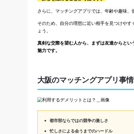
さらに、マッチングアプリでは、年齢や趣味、
そのため、自分の理想に近い相手を見つけやす
ょう。
真剣な交際を望む人から、まずは友達からとい
魅力です。
大阪のマッチングアプリ事情
都市部ならではの競争の激しさ
忙しさによる会うまでのハードル