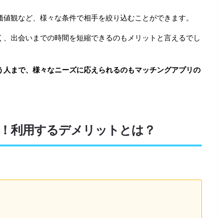
価値観など、様々な条件で相手を絞り込むことができます。
く、出会いまでの時間を短縮できるのもメリットと言えるでし
う人まで、様々なニーズに応えられるのもマッチングアプリの
！利用するデメリットとは？