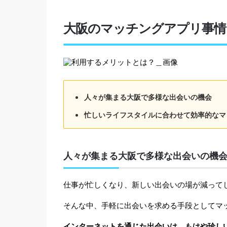
大阪のマッチングアプリ事情
人々が集まる大阪で多様な出会いの機会
忙しいライフスタイルに合わせて効率的なマ
人々が集まる大阪で多様な出会いの機
仕事が忙しくなり、新しい出会いの場が減って
そんな中、手軽に出会いを求める手段としてマ
インターネットを通じた出会いは、もはや珍し