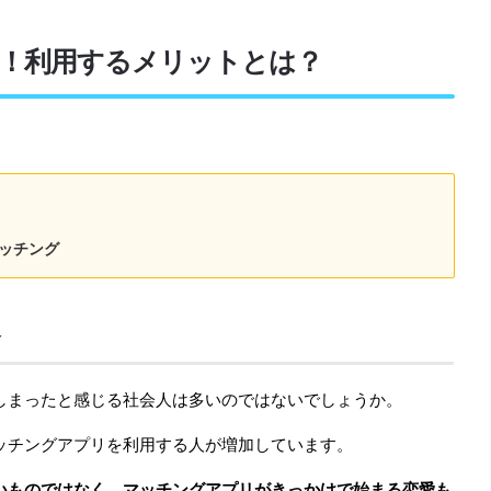
！利用するメリットとは？
ッチング
会
しまったと感じる社会人は多いのではないでしょうか。
ッチングアプリを利用する人が増加しています。
いものではなく、マッチングアプリがきっかけで始まる恋愛も