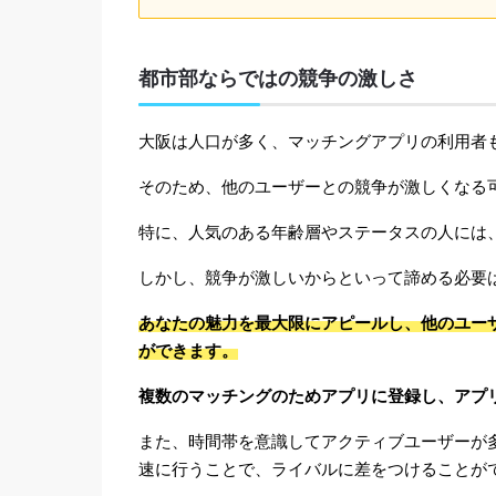
都市部ならではの競争の激しさ
大阪は人口が多く、マッチングアプリの利用者
そのため、他のユーザーとの競争が激しくなる
特に、人気のある年齢層やステータスの人には
しかし、競争が激しいからといって諦める必要
あなたの魅力を最大限にアピールし、他のユー
ができます。
複数のマッチングのためアプリに登録し、アプ
また、時間帯を意識してアクティブユーザーが
速に行うことで、ライバルに差をつけることが