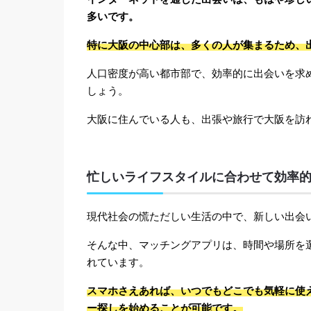
多いです。
特に大阪の中心部は、多くの人が集まるため、
人口密度が高い都市部で、効率的に出会いを求
しょう。
大阪に住んでいる人も、出張や旅行で大阪を訪
忙しいライフスタイルに合わせて効率
現代社会の慌ただしい生活の中で、新しい出会
そんな中、マッチングアプリは、時間や場所を
れています。
スマホさえあれば、いつでもどこでも気軽に使
ー探しを始めることが可能です。