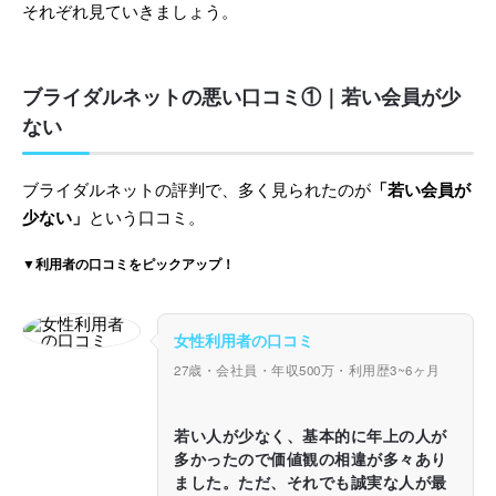
それぞれ見ていきましょう。
ブライダルネットの悪い口コミ①｜若い会員が少
ない
ブライダルネットの評判で、多く見られたのが
「若い会員が
少ない」
という口コミ。
▼利用者の口コミをピックアップ！
女性利用者の口コミ
27歳・会社員・年収500万・利用歴3~6ヶ月
若い人が少なく、基本的に年上の人が
多かったので価値観の相違が多々あり
ました。ただ、それでも誠実な人が最