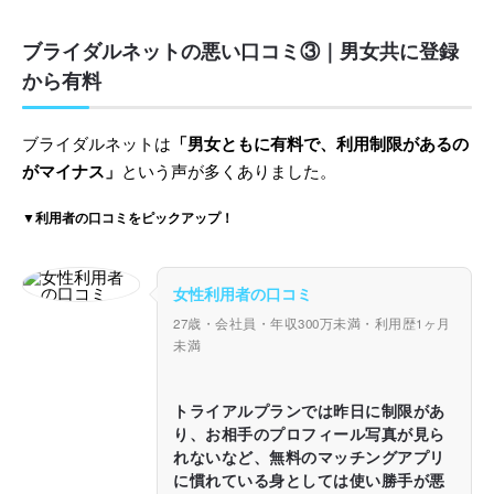
ブライダルネットの悪い口コミ③｜男女共に登録
から有料
ブライダルネットは
「男女ともに有料で、利用制限があるの
がマイナス」
という声が多くありました。
▼利用者の口コミをピックアップ！
女性利用者の口コミ
27歳・会社員・年収300万未満・利用歴1ヶ月
未満
トライアルプランでは昨日に制限があ
り、お相手のプロフィール写真が見ら
れないなど、無料のマッチングアプリ
に慣れている身としては使い勝手が悪