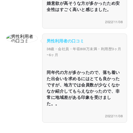
婚意欲が高そうな方が多かったため安
全性はすごく高いと感じました。
2022/11/08
男性利用者の口コミ
38歳・会社員・年収800万未満・利用歴3ヶ月
~6ヶ月
同年代の方が多かったので、落ち着い
た出会いを求めるにはとても良かった
ですが、地方では会員数が少なくなか
なか紹介してもらえなかったので、非
常に地域差がある印象を受けまし
た。。
2022/11/08