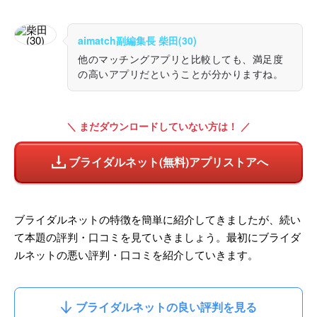
aimatch副編集長 柴田(30)
他のマッチングアプリと比較しても、満足度
の高いアプリだということが分かりますね。
＼ まだダウンロードしていない方は！ ／
ブライダルネット(無料)アプリストアへ
ブライダルネットの特徴を簡単に紹介してきましたが、続い
て本題の評判・口コミを見ていきましょう。最初にブライダ
ルネットの悪い評判・口コミを紹介していきます。
ブライダルネットの良い評判を見る