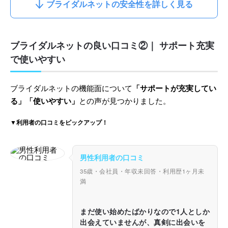
ブライダルネットの安全性を詳しく見る
ブライダルネットの良い口コミ②｜ サポート充実
で使いやすい
ブライダルネットの機能面について
「サポートが充実してい
る」「使いやすい」
との声が見つかりました。
▼利用者の口コミをピックアップ！
男性利用者の口コミ
35歳・会社員・年収未回答・利用歴1ヶ月未
満
まだ使い始めたばかりなので1人としか
出会えていませんが、真剣に出会いを