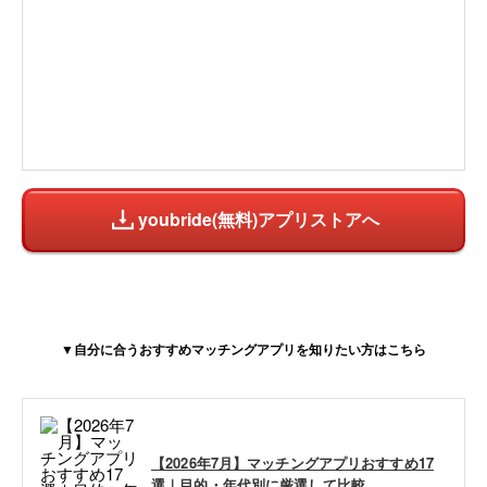
youbride(無料)アプリストアへ
▼自分に合うおすすめマッチングアプリを知りたい方はこちら
【2026年7月】マッチングアプリおすすめ17
選｜目的・年代別に厳選して比較