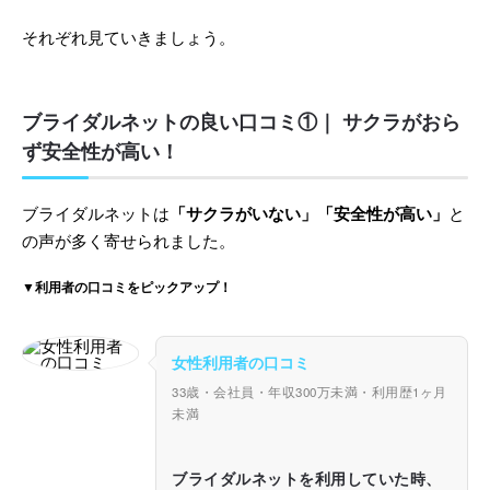
それぞれ見ていきましょう。
ブライダルネットの良い口コミ①｜ サクラがおら
ず安全性が高い！
ブライダルネットは
「サクラがいない」「安全性が高い」
と
の声が多く寄せられました。
▼利用者の口コミをピックアップ！
女性利用者の口コミ
33歳・会社員・年収300万未満・利用歴1ヶ月
未満
ブライダルネットを利用していた時、