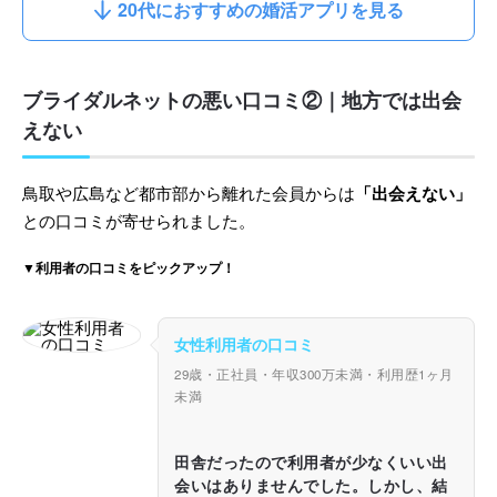
20代におすすめの婚活アプリを見る
ブライダルネットの悪い口コミ②｜地方では出会
えない
鳥取や広島など都市部から離れた会員からは
「出会えない」
との口コミが寄せられました。
▼利用者の口コミをピックアップ！
女性利用者の口コミ
29歳・正社員・年収300万未満・利用歴1ヶ月
未満
田舎だったので利用者が少なくいい出
会いはありませんでした。しかし、結