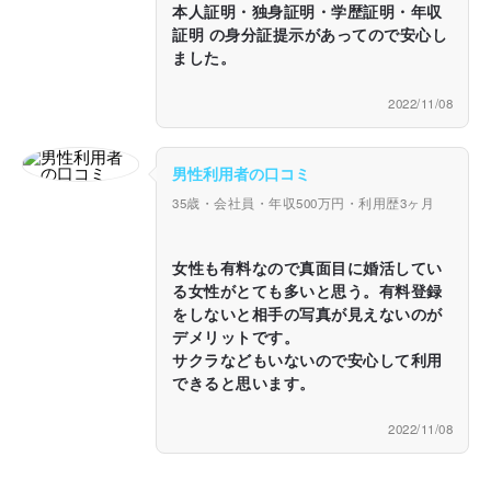
本人証明・独身証明・学歴証明・年収
証明 の身分証提示があってので安心し
ました。
2022/11/08
男性利用者の口コミ
35歳・会社員・年収500万円・利用歴3ヶ月
女性も有料なので真面目に婚活してい
る女性がとても多いと思う。有料登録
をしないと相手の写真が見えないのが
デメリットです。
サクラなどもいないので安心して利用
できると思います。
2022/11/08