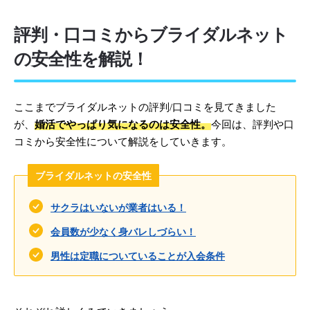
評判・口コミからブライダルネット
の安全性を解説！
ここまでブライダルネットの評判/口コミを見てきました
が、
婚活でやっぱり気になるのは安全性。
今回は、評判や口
コミから安全性について解説をしていきます。
ブライダルネットの安全性
サクラはいないが業者はいる！
会員数が少なく身バレしづらい！
男性は定職についていることが入会条件