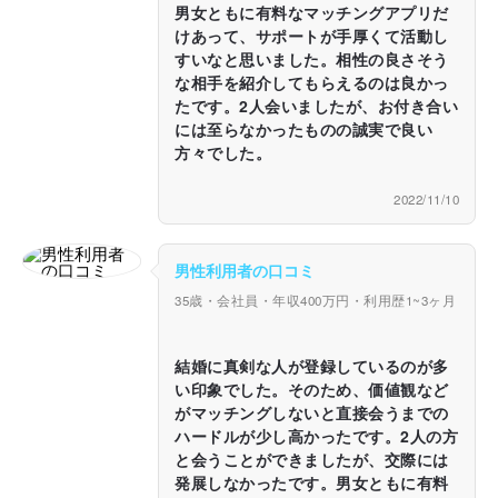
男女ともに有料なマッチングアプリだ
けあって、サポートが手厚くて活動し
すいなと思いました。相性の良さそう
な相手を紹介してもらえるのは良かっ
たです。2人会いましたが、お付き合い
には至らなかったものの誠実で良い
方々でした。
2022/11/10
男性利用者の口コミ
35歳・会社員・年収400万円・利用歴1~3ヶ月
結婚に真剣な人が登録しているのが多
い印象でした。そのため、価値観など
がマッチングしないと直接会うまでの
ハードルが少し高かったです。2人の方
と会うことができましたが、交際には
発展しなかったです。男女ともに有料