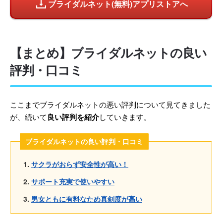
ブライダルネット(無料)アプリストアへ
【まとめ】ブライダルネットの良い
評判・口コミ
ここまでブライダルネットの悪い評判について見てきました
が、続いて
良い評判を紹介
していきます。
ブライダルネットの良い評判・口コミ
サクラがおらず安全性が高い！
サポート充実で使いやすい
男女ともに有料なため真剣度が高い