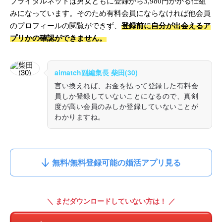
ブライダルネットは男女ともに登録から3,980円かかる仕組
みになっています。そのため有料会員にならなければ他会員
のプロフィールの閲覧ができず、
登録前に自分が出会えるア
プリかの確認ができません。
aimatch副編集長 柴田(30)
言い換えれば、お金を払って登録した有料会
員しか登録していないことになるので、真剣
度が高い会員のみしか登録していないことが
わかりますね。
無料/無料登録可能の婚活アプリ見る
＼ まだダウンロードしていない方は！ ／