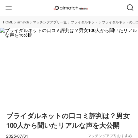
>
>
>
>
HOME
aimatch
マッチングアプリ一覧
ブライダルネット
ブライダルネットの口コ
ブライダルネットの口コミ評判は？男女
100人から聞いたリアルな声を大公開
2025/07/31
マッチングアプリおすすめ