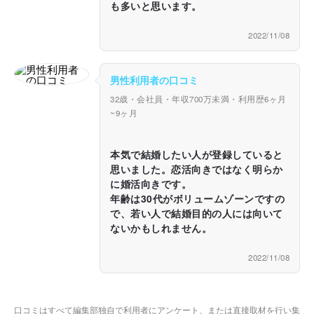
も多いと思います。
2022/11/08
男性利用者の口コミ
32歳・会社員・年収700万未満・利用歴6ヶ月
~9ヶ月
本気で結婚したい人が登録していると
思いました。恋活向きではなく明らか
に婚活向きです。
年齢は30代がボリュームゾーンですの
で、若い人で結婚目的の人には向いて
ないかもしれません。
2022/11/08
口コミはすべて編集部独自で利用者にアンケート、または直接取材を行い集