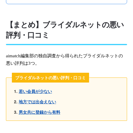
【まとめ】ブライダルネットの悪い
評判・口コミ
aimatch編集部の独自調査から得られたブライダルネットの
悪い評判は3つ。
ブライダルネットの悪い評判・口コミ
若い会員が少ない
地方では出会えない
男女共に登録から有料