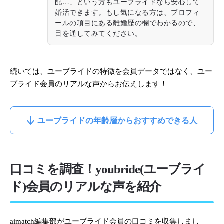
配…」という方もユーブライドなら安心して
婚活できます。もし気になる方は、プロフィ
ールの項目にある離婚歴の欄でわかるので、
目を通してみてください。
続いては、ユーブライドの特徴を会員データではなく、ユー
ブライド会員のリアルな声からお伝えします！
ユーブライドの年齢層からおすすめできる人
口コミを調査！youbride(ユーブライ
ド)会員のリアルな声を紹介
aimatch編集部がユーブライド会員の口コミを収集しまし