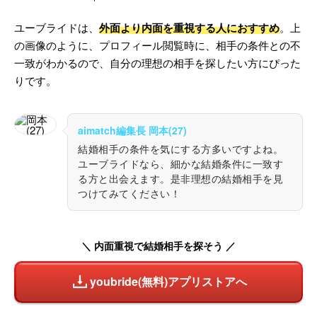
ユーブライドは、
外面より内面を重視する人におすすめ
。上
の画像のように、プロフィール閲覧時に、相手の条件との不
一致がわかるので、自分の理想の相手を探したい方にぴった
りです。
aimatch編集長 岡本(27)
結婚相手の条件を気にする方多いですよね。
ユーブライドなら、細かな結婚条件に一致す
る方と出会えます。是非理想の結婚相手を見
つけてみてください！
＼ 内面重視で結婚相手を探そう ／
youbride(無料)アプリストアへ