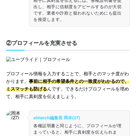
相手に真剣度を伝えるには、各種証明書を提
出し、相手に信頼度をアピールするのが大切
です。業者や詐欺と疑われないためにも提出
を推奨します。
②プロフィールを充実させる
プロフィール情報を入力することで、相手とのマッチ度がわ
かります。
事前に相手の希望条件との一致度がわかるので、
ミスマッチも防げる
んです。できるだけプロフィールを埋め
て、相手に真剣度を伝えましょう。
aimatch編集長 岡本(27)
各種証明書と同じように、プロフィールが埋
まっていると、相手に真剣度を伝えられま