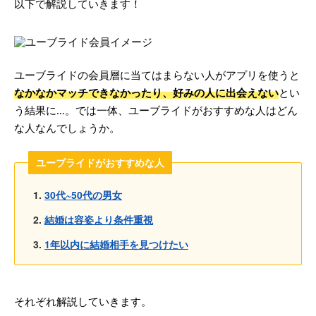
以下で解説していきます！
ユーブライドの会員層に当てはまらない人がアプリを使うと
なかなかマッチできなかったり、好みの人に出会えない
とい
う結果に...。では一体、ユーブライドがおすすめな人はどん
な人なんでしょうか。
ユーブライドがおすすめな人
30代~50代の男女
結婚は容姿より条件重視
1年以内に結婚相手を見つけたい
それぞれ解説していきます。