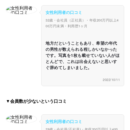
女性利用者の口コミ
32歳・会社員（正社員）・年収200万円以上4
00万円未満・利用歴1ヶ月
地方だということもあり、希望の年代
の男性が数えられる程しかいなかった
です。写真を1枚も載せていない人がほ
とんどで、これは出会えないと思いす
ぐ辞めてしまいました。
2022/10/11
▼会員数が少ないという口コミ
女性利用者の口コミ
29歳・会社員(正社員)・年収200万円以上400