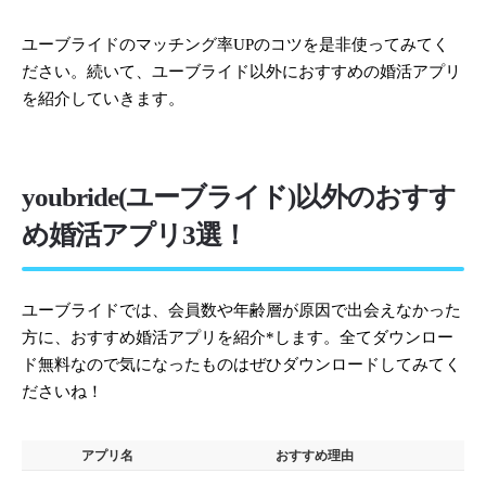
ユーブライドのマッチング率UPのコツを是非使ってみてく
ださい。続いて、ユーブライド以外におすすめの婚活アプリ
を紹介していきます。
youbride(ユーブライド)以外のおすす
め婚活アプリ3選！
ユーブライドでは、会員数や年齢層が原因で出会えなかった
方に、おすすめ婚活アプリを紹介*します。全てダウンロー
ド無料なので気になったものはぜひダウンロードしてみてく
ださいね！
アプリ名
おすすめ理由