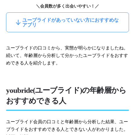
＼会員数が多く出会いやすい！／
ユーブライドがあっていない方におすすめな
アプリ
ユーブライドの口コミから、実態が明らかになりましたね。
続いて、年齢層から分析して分かったユーブライドをおすす
めできる人を紹介します。
youbride(ユーブライド)の年齢層から
おすすめできる人
ユーブライド会員の口コミと年齢層から分析した結果、ユー
ブライドをおすすめできる人とできない人がわかりました。