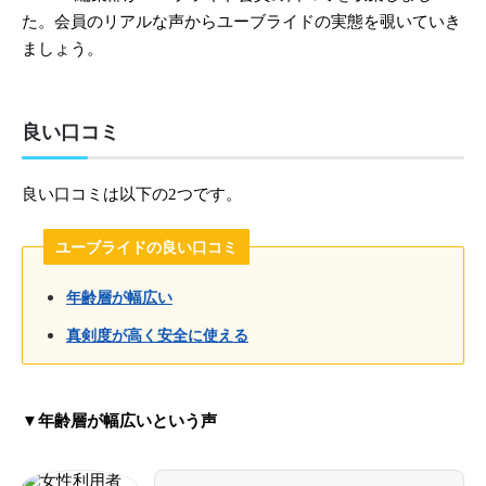
た。会員のリアルな声からユーブライドの実態を覗いていき
ましょう。
良い口コミ
良い口コミは以下の2つです。
ユーブライドの良い口コミ
年齢層が幅広い
真剣度が高く安全に使える
▼年齢層が幅広いという声