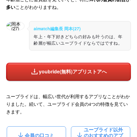
多い
ことがわかりますね。
aimatch編集長 岡本(27)
年上・年下好きどちらの好みも叶うのは、年
齢層が幅広いユーブライドならではですね。
youbride(無料)アプリストアへ
ユーブライドは、幅広い世代が利用するアプリなことがわか
りました。続いて、ユーブライド会員の4つの特徴を見てい
きます。
ユーブライド以外
会員の口コミ
のおすすめのアプ