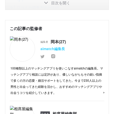
目次を開く
口コミの調査方法の詳細
この記事の監修者
岡本(27)
編集者
aimatch編集長
100種類以上のマッチングアプリを使いこなすaimatchの編集長。マ
ッチングアプリ相談には定評があり、優しいながらもその鋭い指摘
で多くの方の恋愛・婚活サポートをしてきた。今まで230人以上の
男性と出会ってきた経験を活かし、おすすめのマッチングアプリや
出会うコツを紹介していきます。
相席屋編集部
監修者