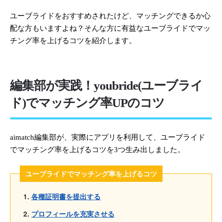
ユーブライドをおすすめされたけど、マッチングできるか心
配な方もいますよね？そんな方に有益なユーブライドでマッ
チング率を上げるコツを紹介します。
編集部が実践！youbride(ユーブライ
ド)でマッチング率UPのコツ
aimatch編集部が、実際にアプリを利用して、ユーブライド
でマッチング率を上げるコツを3つ生み出しました。
ユーブライドでマッチング率を上げるコツ
各種証明書を提出する
プロフィールを充実させる