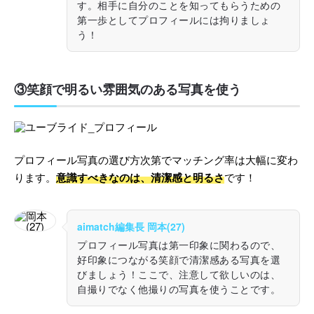
す。相手に自分のことを知ってもらうための
第一歩としてプロフィールには拘りましょ
う！
③笑顔で明るい雰囲気のある写真を使う
プロフィール写真の選び方次第でマッチング率は大幅に変わ
ります。
意識すべきなのは、清潔感と明るさ
です！
aimatch編集長 岡本(27)
プロフィール写真は第一印象に関わるので、
好印象につながる笑顔で清潔感ある写真を選
びましょう！ここで、注意して欲しいのは、
自撮りでなく他撮りの写真を使うことです。