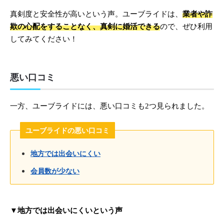
真剣度と安全性が高いという声。ユーブライドは、
業者や詐
欺の心配をすることなく、真剣に婚活できる
ので、ぜひ利用
してみてください！
悪い口コミ
一方、ユーブライドには、悪い口コミも2つ見られました。
ユーブライドの悪い口コミ
地方では出会いにくい
会員数が少ない
▼地方では出会いにくいという声