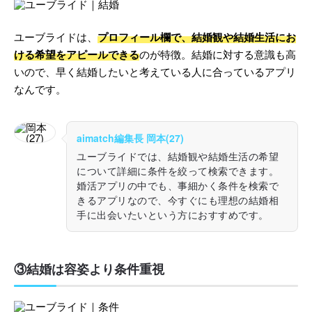
ユーブライドは、
プロフィール欄で、結婚観や結婚生活にお
ける希望をアピールできる
のが特徴。結婚に対する意識も高
いので、早く結婚したいと考えている人に合っているアプリ
なんです。
aimatch編集長 岡本(27)
ユーブライドでは、結婚観や結婚生活の希望
について詳細に条件を絞って検索できます。
婚活アプリの中でも、事細かく条件を検索で
きるアプリなので、今すぐにも理想の結婚相
手に出会いたいという方におすすめです。
③結婚は容姿より条件重視