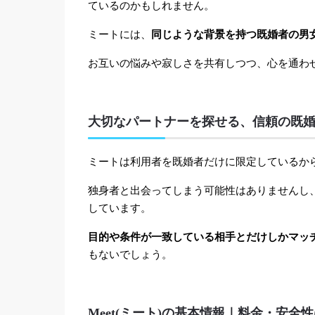
ているのかもしれません。
ミートには、
同じような背景を持つ既婚者の男
お互いの悩みや寂しさを共有しつつ、心を通わ
大切なパートナーを探せる、信頼の既
ミートは利用者を既婚者だけに限定しているか
独身者と出会ってしまう可能性はありませんし
しています。
目的や条件が一致している相手とだけしかマッ
もないでしょう。
Meet(ミート)の基本情報｜料金・安全