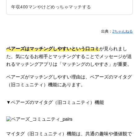
年収400マンやけどめっちゃマッチする
出典：
2ちゃんねる
ペアーズはマッチングしやすいという口コミ
が見られまし
た。気になるお相手とマッチングすることでメッセージが送
れるマッチングアプリは「マッチングのしやすさ」が重要。
ペアーズがマッチングしやすい理由は、ペアーズのマイタグ
（旧コミュニティ）機能にあります。
▼ペアーズのマイタグ（旧コミュニティ）機能
マイタグ（旧コミュニティ）機能は、共通の趣味や価値観で