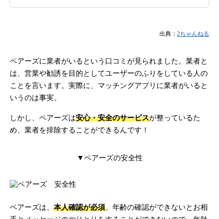
出典：
2ちゃんねる
ペアーズに業者がいるという口コミが見られました。業者と
は、営業や勧誘を目的としてユーザーのふりをしている人の
ことを言います。実際に、マッチングアプリに業者がいると
いうのは事実。
しかし、ペアーズは
安心・安全のサービス
が整っているた
め、業者を排除することができるんです！
▼ペアーズの安全性
ペアーズは、
本人確認が必須
。年齢の確認ができないとお相