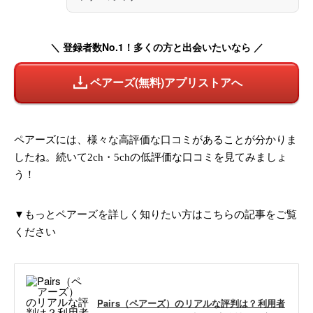
＼ 登録者数No.1！多くの方と出会いたいなら ／
ペアーズ(無料)アプリストアへ
ペアーズには、様々な高評価な口コミがあることが分かりま
したね。続いて2ch・5chの低評価な口コミを見てみましょ
う！
▼もっとペアーズを詳しく知りたい方はこちらの記事をご覧
ください
Pairs（ペアーズ）のリアルな評判は？利用者