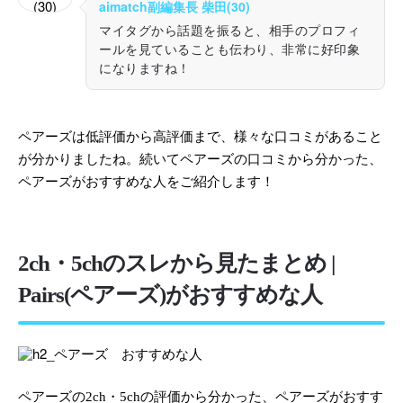
aimatch副編集長 柴田(30)
マイタグから話題を振ると、相手のプロフィ
ールを見ていることも伝わり、非常に好印象
になりますね！
ペアーズは低評価から高評価まで、様々な口コミがあること
が分かりましたね。続いてペアーズの口コミから分かった、
ペアーズがおすすめな人をご紹介します！
2ch・5chのスレから見たまとめ |
Pairs(ペアーズ)がおすすめな人
ペアーズの2ch・5chの評価から分かった、ペアーズがおすす