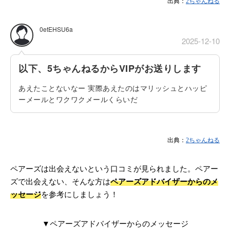
出典：
2ちゃんねる
0etEHSU6a
2025-12-10
以下、5ちゃんねるからVIPがお送りします
あえたことないなー 実際あえたのはマリッシュとハッピ
ーメールとワクワクメールくらいだ
出典：
2ちゃんねる
ペアーズは出会えないという口コミが見られました。ペアー
ズで出会えない、そんな方は
ペアーズアドバイザーからのメ
ッセージ
を参考にしましょう！
▼ペアーズアドバイザーからのメッセージ