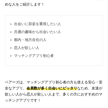
めな人をご紹介します！
出会いに容姿を重視したい人
共通の趣味から出会いたい人
都内・地方在住の人
恋人が欲しい人
マッチングアプリ初心者
ペアーズは、マッチングアプリ初心者の方も使える安心・安
全なアプリ。
会員数が多く出会いにピッタリ
なため、友達が
欲しい人から恋人が欲しい人まで、多くの方におすすめのマ
ッチングアプリです！