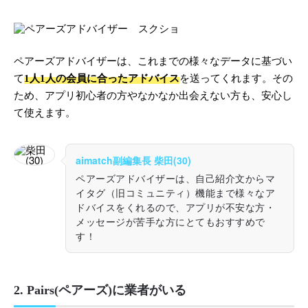
ペアーズアドバイザーは、これまでの様々なデータに基づい
て
1人1人の会員に合ったアドバイス
を送ってくれます。その
ため、アプリ初心者の方やなかなか出会えない方も、安心し
て使えます。
aimatch副編集長 柴田(30)
ペアーズアドバイザーは、自己紹介文からマ
イタグ（旧コミュニティ）機能まで様々なア
ドバイスをくれるので、アプリが不安な方・
メッセージが苦手な方にとてもおすすめで
す！
2. Pairs(ペアーズ)に業者がいる