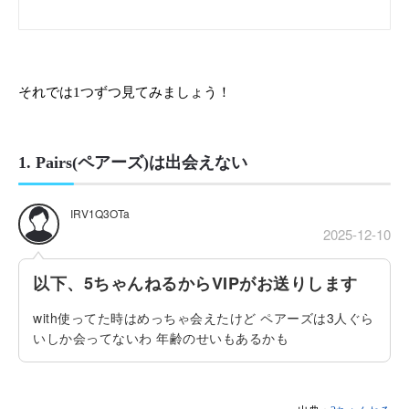
それでは1つずつ見てみましょう！
1. Pairs(ペアーズ)は出会えない
IRV1Q3OTa
2025-12-10
以下、5ちゃんねるからVIPがお送りします
with使ってた時はめっちゃ会えたけど ペアーズは3人ぐら
いしか会ってないわ 年齢のせいもあるかも