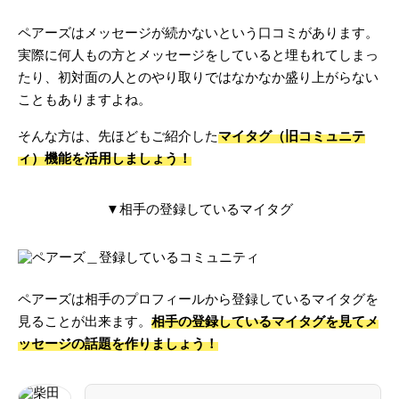
ペアーズはメッセージが続かないという口コミがあります。
実際に何人もの方とメッセージをしていると埋もれてしまっ
たり、初対面の人とのやり取りではなかなか盛り上がらない
こともありますよね。
そんな方は、先ほどもご紹介した
マイタグ（旧コミュニテ
ィ）機能を活用しましょう！
▼相手の登録しているマイタグ
ペアーズは相手のプロフィールから登録しているマイタグを
見ることが出来ます。
相手の登録しているマイタグを見てメ
ッセージの話題を作りましょう！