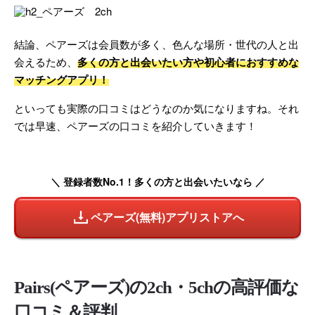
結論、ペアーズは会員数が多く、色んな場所・世代の人と出
会えるため、
多くの方と出会いたい方や初心者におすすめな
マッチングアプリ！
といっても実際の口コミはどうなのか気になりますね。それ
では早速、ペアーズの口コミを紹介していきます！
＼ 登録者数No.1！多くの方と出会いたいなら ／
ペアーズ(無料)アプリストアへ
Pairs(ペアーズ)の2ch・5chの高評価な
口コミ＆評判