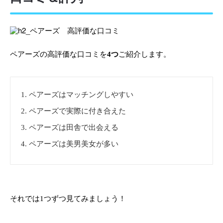
ペアーズの高評価な口コミを
4つ
ご紹介します。
ペアーズはマッチングしやすい
ペアーズで実際に付き合えた
ペアーズは田舎で出会える
ペアーズは美男美女が多い
それでは1つずつ見てみましょう！