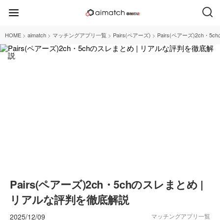
>
>
>
>
HOME
aimatch
マッチングアプリ一覧
Pairs(ペアーズ)
Pairs(ペアーズ)2ch・
Pairs(ペアーズ)2ch・5chのスレまとめ |
リアルな評判を徹底解説
2025/12/09
マッチングアプリ一覧