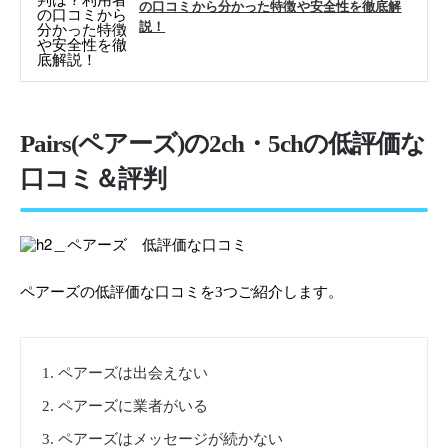
の口コミから分かった特徴や安全性を徹底解
説！
Pairs(ペアーズ)の2ch・5chの低評価な
口コミ＆評判
ペアーズの低評価な口コミを3つご紹介します。
ペアーズは出会えない
ペアーズに業者がいる
ペアーズはメッセージが続かない