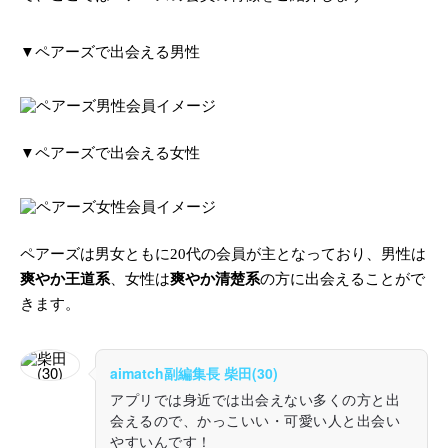
▼ペアーズで出会える男性
▼ペアーズで出会える女性
ペアーズは男女ともに20代の会員が主となっており、男性は
爽やか王道系
、女性は
爽やか清楚系
の方に出会えることがで
きます。
aimatch副編集長 柴田(30)
アプリでは身近では出会えない多くの方と出
会えるので、かっこいい・可愛い人と出会い
やすいんです！