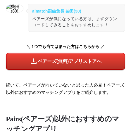
aimatch副編集長 柴田(30)
ペアーズが気になっている方は、まずダウン
ロードしてみることをおすすめします！
＼ 1つでも当てはまった方はこちらから ／
ペアーズ(無料)アプリストアへ
続いて、ペアーズが向いていないと思った人必見！ペアーズ
以外におすすめのマッチングアプリをご紹介します。
Pairs(ペアーズ)以外におすすめのマ
ッチングアプリ