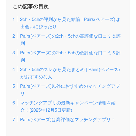
この記事の目次
2ch・5chの評判から見た結論 | Pairs(ペアーズ)は
出会いにぴったり
Pairs(ペアーズ)の2ch・5chの高評価な口コミ＆評
判
Pairs(ペアーズ)の2ch・5chの低評価な口コミ＆評
判
2ch・5chのスレから見たまとめ | Pairs(ペアーズ)
がおすすめな人
Pairs(ペアーズ)以外におすすめのマッチングアプ
リ
マッチングアプリの最新キャンペーン情報を紹
介！(2025年12月5日更新)
Pairs(ペアーズ)は高評価なマッチングアプリ！