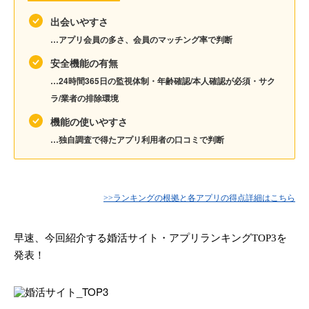
出会いやすさ
…アプリ会員の多さ、会員のマッチング率で判断
安全機能の有無
…24時間365日の監視体制・年齢確認/本人確認が必須・サク
ラ/業者の排除環境
機能の使いやすさ
…独自調査で得たアプリ利用者の口コミで判断
>>ランキングの根拠と各アプリの得点詳細はこちら
早速、今回紹介する婚活サイト・アプリランキングTOP3を
発表！