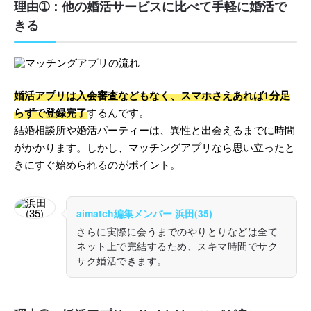
理由➀：他の婚活サービスに比べて手軽に婚活で
きる
婚活アプリは入会審査などもなく、スマホさえあれば1分足
らずで登録完了
するんです。
結婚相談所や婚活パーティーは、異性と出会えるまでに時間
がかかります。しかし、マッチングアプリなら思い立ったと
きにすぐ始められるのがポイント。
aimatch編集メンバー 浜田(35)
さらに実際に会うまでのやりとりなどは全て
ネット上で完結するため、スキマ時間でサク
サク婚活できます。