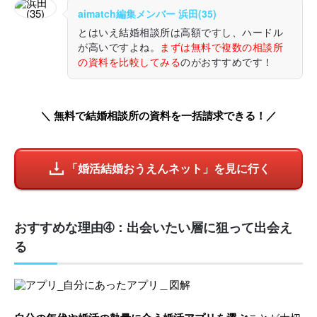
aimatch編集メンバー 浜田(35)
とはいえ結婚相談所は高額ですし、ハードル
が高いですよね。
まずは無料で複数の相談所
の資料を比較してみる
のがおすすめです！
＼ 無料で結婚相談所の資料を一括請求できる！／
「婚活結婚おうえんネット」を見に行く
おすすめな理由➃：出会いたい層に狙って出会え
る