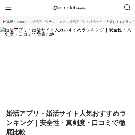
>
>
>
HOME
aimatch
婚活アプリランキング
婚活アプリ・婚活サイト人気おすすめラン
婚活アプリ・婚活サイト人気おすすめラ
ンキング｜安全性・真剣度・口コミで徹
底比較