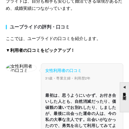
ブライドは、自分も相手も安心して婚活できる環境があるた
め、成婚実績につながっています。
ユーブライドの評判・口コミ
ここでは、ユーブライドの口コミを紹介します。
▼利用者の口コミをピックアップ！
女性利用者の口コミ
31歳・専業主婦・利用歴2年
目次を開く
最初は、思うようにいかず、お付き合
いした人とも、自然消滅だったり、価
値観の違いでお別れしたり、しました
が、最後に出会った運命の人は、今の
私の大事な主人です。出会いがなかっ
たので、勇気を出して利用してみてよ