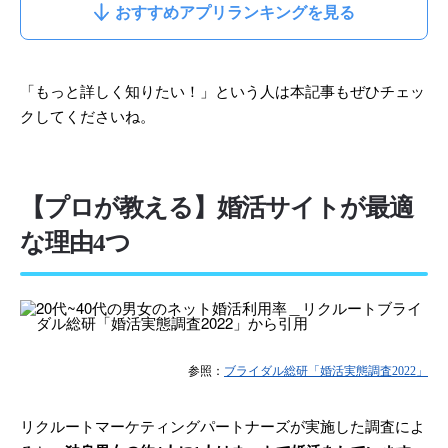
おすすめアプリランキングを見る
「もっと詳しく知りたい！」という人は本記事もぜひチェッ
クしてくださいね。
【プロが教える】婚活サイトが最適
な理由4つ
参照：
ブライダル総研「婚活実態調査2022」
リクルートマーケティングパートナーズが実施した調査によ