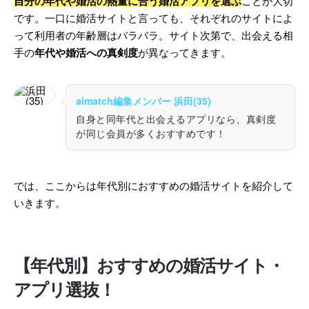
自分の年代や婚活の熱量に合う婚活アプリを選ぶ
ことが大切
です。一口に婚活サイトと言っても、それぞれのサイトによ
って利用者の年齢層はバラバラ。サイト次第で、出会える相
手の
年代や婚活への真剣度
が異なってきます。
aimatch編集メンバー 浜田(35)
自身と同年代と出会えるアプリなら、真剣度
が同じ会員が多くおすすめです！
では、ここからは年代別におすすめの婚活サイトを紹介して
いきます。
【年代別】おすすめの婚活サイト・
アプリ選抜！