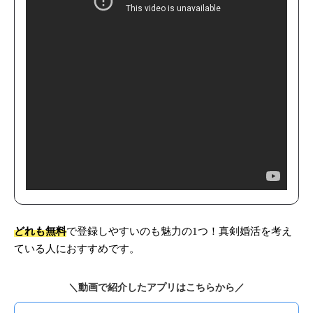
どれも無料
で登録しやすいのも魅力の1つ！真剣婚活を考え
ている人におすすめです。
＼動画で紹介したアプリはこちらから／