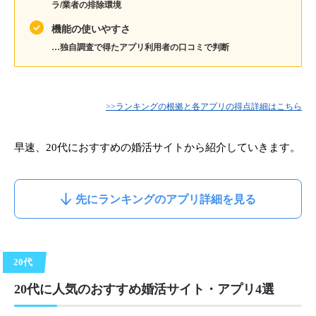
ラ/業者の排除環境
機能の使いやすさ
…独自調査で得たアプリ利用者の口コミで判断
>>ランキングの根拠と各アプリの得点詳細はこちら
早速、20代におすすめの婚活サイトから紹介していきます。
先にランキングのアプリ詳細を見る
20代
20代に人気のおすすめ婚活サイト・アプリ4選