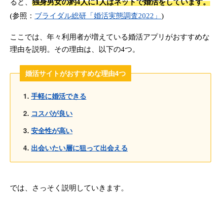
ると、
独身男女の約4人に1人はネットで婚活をしています。
(参照：
ブライダル総研「婚活実態調査2022」
)
ここでは、年々利用者が増えている婚活アプリがおすすめな
理由を説明。その理由は、以下の4つ。
婚活サイトがおすすめな理由4つ
手軽に婚活できる
コスパが良い
安全性が高い
出会いたい層に狙って出会える
では、さっそく説明していきます。