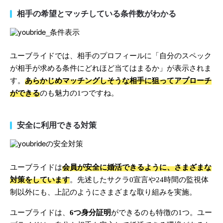
相手の希望とマッチしている条件数がわかる
ユーブライドでは、相手のプロフィールに「自分のスペック
が相手が求める条件にどれほど当てはまるか」が表示されま
す。
あらかじめマッチングしそうな相手に狙ってアプローチ
ができる
のも魅力の1つですね。
安全に利用できる対策
ユーブライドは
会員が安全に婚活できるように、さまざまな
対策をしています
。先述したサクラ0宣言や24時間の監視体
制以外にも、上記のようにさまざまな取り組みを実施。
ユーブライドは、
6つ身分証明
ができるのも特徴の1つ。ユー