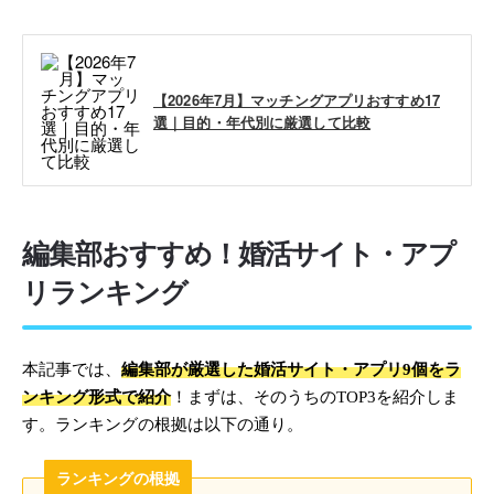
【2026年7月】マッチングアプリおすすめ17
選｜目的・年代別に厳選して比較
編集部おすすめ！婚活サイト・アプ
リランキング
本記事では、
編集部が厳選した婚活サイト・アプリ9個をラ
ンキング形式で紹介
！まずは、そのうちのTOP3を紹介しま
す。ランキングの根拠は以下の通り。
ランキングの根拠