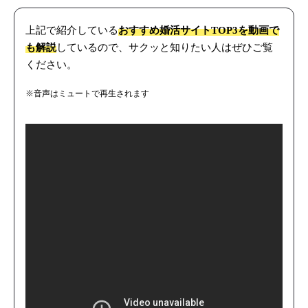
上記で紹介している
おすすめ婚活サイトTOP3を動画で
も解説
しているので、サクッと知りたい人はぜひご覧
ください。
※音声はミュートで再生されます