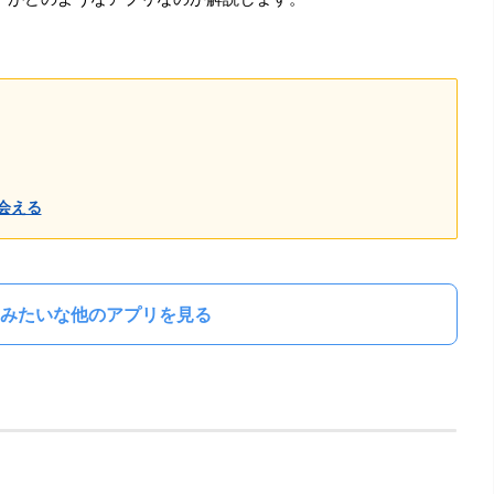
会える
みたいな他のアプリを見る