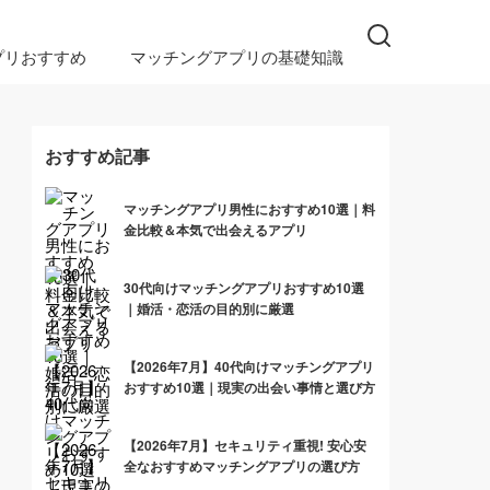
プリおすすめ
マッチングアプリの基礎知識
おすすめ記事
マッチングアプリ男性におすすめ10選｜料
金比較＆本気で出会えるアプリ
30代向けマッチングアプリおすすめ10選
｜婚活・恋活の目的別に厳選
【2026年7月】40代向けマッチングアプリ
おすすめ10選｜現実の出会い事情と選び方
【2026年7月】セキュリティ重視! 安心安
全なおすすめマッチングアプリの選び方