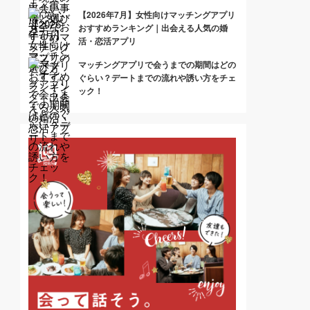
【2026年7月】女性向けマッチングアプリ
おすすめランキング｜出会える人気の婚
活・恋活アプリ
マッチングアプリで会うまでの期間はどの
ぐらい？デートまでの流れや誘い方をチェ
ック！