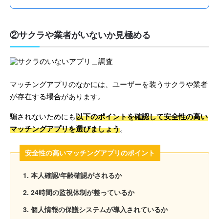
②サクラや業者がいないか見極める
マッチングアプリのなかには、ユーザーを装うサクラや業者
が存在する場合があります。
騙されないためにも
以下のポイントを確認して安全性の高い
マッチングアプリを選びましょう
。
安全性の高いマッチングアプリのポイント
本人確認/年齢確認がされるか
24時間の監視体制が整っているか
個人情報の保護システムが導入されているか