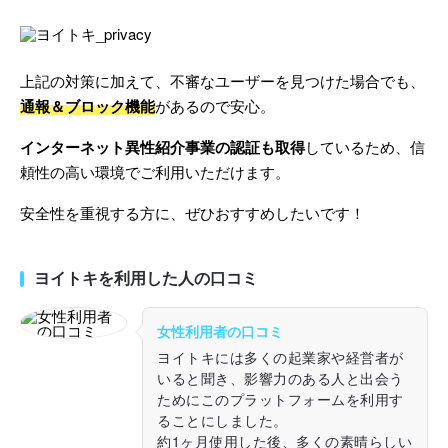
上記の対策に加えて、不審なユーザーを見つけた場合でも、
通報＆ブロック機能
があるので安心。
インターネット異性紹介事業の認証も取得
しているため、信
頼性の高い環境でご利用いただけます。
安全性を重視する方に、ぜひおすすめしたいです！
ヨイトキを利用した人の口コミ
女性利用者の口コミ
ヨイトキには多くの起業家や経営者が
いると聞き、影響力のある人と出会う
ためにこのプラットフォームを利用す
ることにしました。
約1ヶ月使用した後、多くの素晴らしい