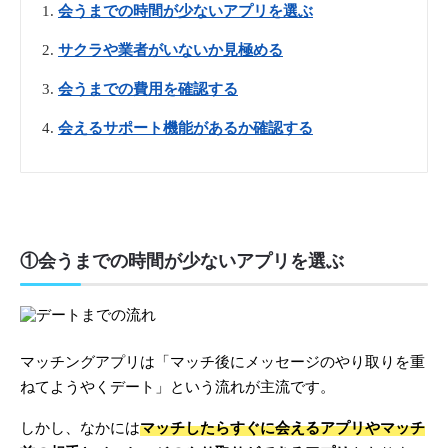
会うまでの時間が少ないアプリを選ぶ
サクラや業者がいないか見極める
会うまでの費用を確認する
会えるサポート機能があるか確認する
①会うまでの時間が少ないアプリを選ぶ
マッチングアプリは「マッチ後にメッセージのやり取りを重
ねてようやくデート」という流れが主流です。
しかし、なかには
マッチしたらすぐに会えるアプリやマッチ