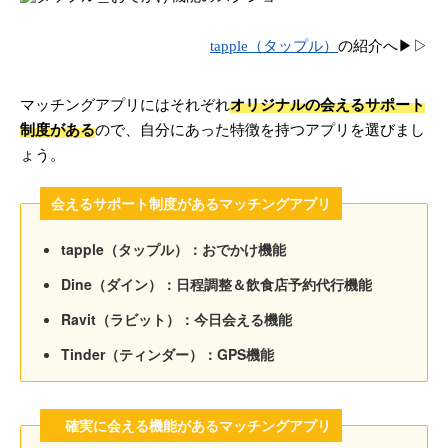
tapple（タップル）
の紹介へ▶▷
マッチングアプリにはそれぞれ
オリジナルの会えるサポート
制度がある
ので、自分にあった特徴を持つアプリを選びまし
ょう。
会えるサポート制度があるマッチングアプリ
tapple（タップル）：おでかけ機能
Dine（ダイン）：日程調整＆飲食店予約代行機能
Ravit（ラビット）：今日会える機能
Tinder（ティンダー）：GPS機能
確実に会える機能があるマッチングアプリ