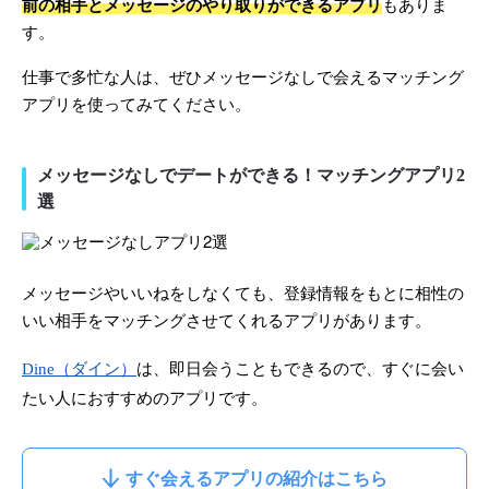
前の相手とメッセージのやり取りができるアプリ
もありま
す。
仕事で多忙な人は、ぜひメッセージなしで会えるマッチング
アプリを使ってみてください。
メッセージなしでデートができる！マッチングアプリ2
選
メッセージやいいねをしなくても、登録情報をもとに相性の
いい相手をマッチングさせてくれるアプリがあります。
Dine（ダイン）
は、即日会うこともできるので、すぐに会い
たい人におすすめのアプリです。
すぐ会えるアプリの紹介はこちら