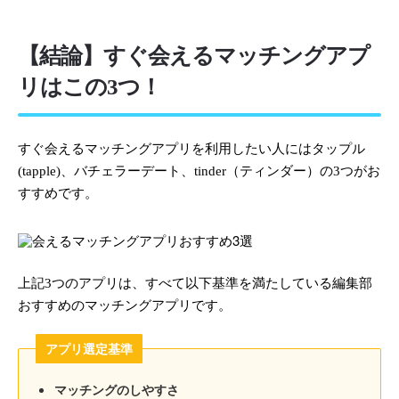
【結論】すぐ会えるマッチングアプ
リはこの3つ！
すぐ会えるマッチングアプリを利用したい人にはタップル
(tapple)、バチェラーデート、tinder（ティンダー）の3つがお
すすめです。
上記3つのアプリは、すべて以下基準を満たしている編集部
おすすめのマッチングアプリです。
アプリ選定基準
マッチングのしやすさ