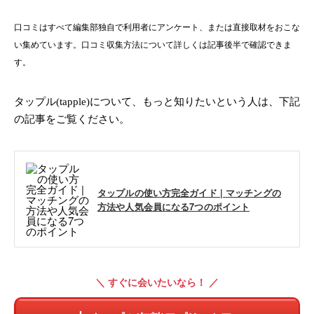
口コミはすべて編集部独自で利用者にアンケート、または直接取材をおこな
い集めています。口コミ収集方法について詳しくは記事後半で確認できま
す。
タップル(tapple)について、もっと知りたいという人は、下記
の記事をご覧ください。
タップルの使い方完全ガイド | マッチングの
方法や人気会員になる7つのポイント
＼ すぐに会いたいなら！ ／