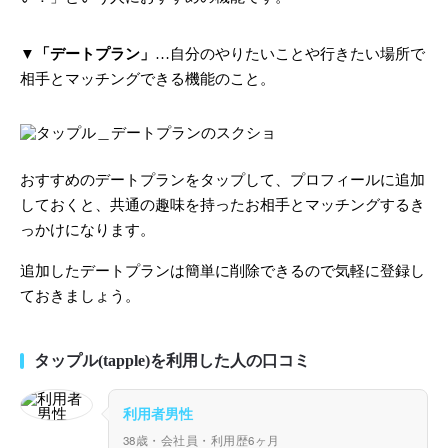
▼
「デートプラン」
…自分のやりたいことや行きたい場所で
相手とマッチングできる機能のこと。
おすすめのデートプランをタップして、プロフィールに追加
しておくと、共通の趣味を持ったお相手とマッチングするき
っかけになります。
追加したデートプランは簡単に削除できるので気軽に登録し
ておきましょう。
タップル(tapple)を利用した人の口コミ
利用者男性
38歳・会社員・利用歴6ヶ月