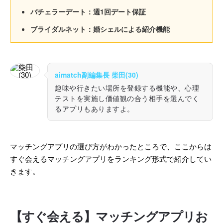
バチェラーデート：週1回デート保証
ブライダルネット：婚シェルによる紹介機能
aimatch副編集長 柴田(30)
趣味や行きたい場所を登録する機能や、心理
テストを実施し価値観の合う相手を選んでく
るアプリもありますよ。
マッチングアプリの選び方がわかったところで、ここからは
すぐ会えるマッチングアプリをランキング形式で紹介してい
きます。
【すぐ会える】マッチングアプリお