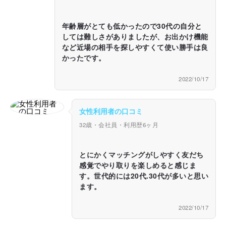
年齢層がとても低かったので30代の自分と
しては難しさがありましたが、お出かけ機能
など近場の相手を探しやすくて使い勝手は良
かったです。
2022/10/17
女性利用者の口コミ
32歳・会社員・利用歴6ヶ月
とにかくマッチングがしやすく友だち
感覚でやり取りを楽しめると感じま
す。世代的には20代.30代が多いと思い
ます。
2022/10/17