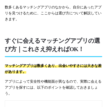
数多くあるマッチングアプリのなかから、自分にあったアプ
リを見つけるために、ここからは選び方について解説してい
きます。
すぐに会えるマッチングアプリの選
び方｜これさえ抑えればOK！
マッチングアプリは数多くあり、出会いやすさには大きな差
があります。
アプリによって安全性や機能面が異なるので、実際に会える
アプリを探すには、以下のポイントを確認しておきましょ
う。