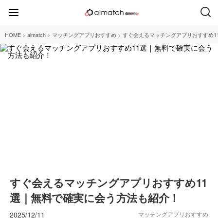
>
>
>
HOME
aimatch
マッチングアプリおすすめ
すぐ会えるマッチングアプリおすすめ1
すぐ会えるマッチングアプリおすすめ11
選｜無料で確実に会う方法も紹介！
2025/12/11
マッチングアプリおすすめ