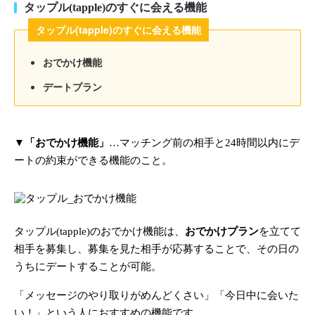
タップル(tapple)のすぐに会える機能
タップル(tapple)のすぐに会える機能
おでかけ機能
デートプラン
▼
「おでかけ機能」
…マッチング前の相手と24時間以内にデ
ートの約束ができる機能のこと。
タップル(tapple)のおでかけ機能は、
おでかけプラン
を立てて
相手を募集し、募集を見た相手が応募することで、その日の
うちにデートすることが可能。
「メッセージのやり取りがめんどくさい」「今日中に会いた
い！」という人におすすめの機能です。