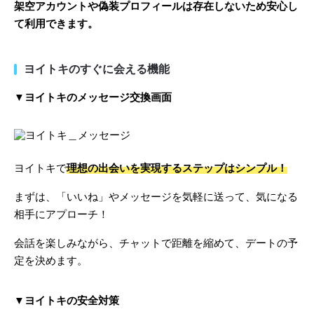
架空アカウントや偽装プロフィールは存在しないため安心し
て利用できます。
ヨイトキのすぐに会える機能
▼ヨイトキのメッセージ交換画面
ヨイトキで
理想の出会いを実現するステップはシンプル！
まずは、「いいね」やメッセージを気軽に送って、気になる
相手にアプローチ！
会話を楽しみながら、チャットで距離を縮めて、デートの予
定を決めます。
▼ヨイトキの安全対策