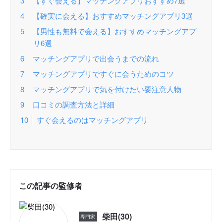
【すぐ会える】マッチングアプリおすすめ7選
【確実に会える】おすすめマッチングアプリ3選
【男性も無料で会える】おすすめマッチングアプ
リ6選
マッチングアプリで出会うまでの流れ
マッチングアプリですぐに会うためのコツ
マッチングアプリで気を付けたい要注意人物
口コミの調査方法と詳細
すぐ会えるのはマッチングアプリ
この記事の監修者
柴田(30)
専門家