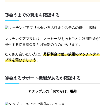
③会うまでの費用を確認する
マッチングアプリには、メッセージを送るごとに利用料金が
発生する従量課金制と月額制のものがあります。
たくさん会いたい人は、
月額料金で使い放題のマッチングア
プリを選びましょう
。
④会えるサポート機能があるか確認する
▼タップルの「おでかけ」機能