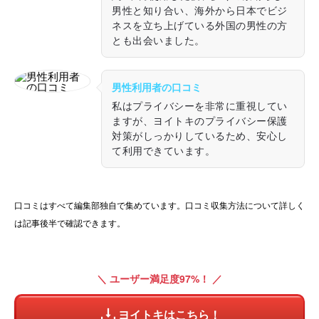
男性と知り合い、海外から日本でビジ
ネスを立ち上げている外国の男性の方
とも出会いました。
男性利用者の口コミ
私はプライバシーを非常に重視してい
ますが、ヨイトキのプライバシー保護
対策がしっかりしているため、安心し
て利用できています。
口コミはすべて編集部独自で集めています。口コミ収集方法について詳しく
は記事後半で確認できます。
＼ ユーザー満足度97%！ ／
ヨイトキはこちら！